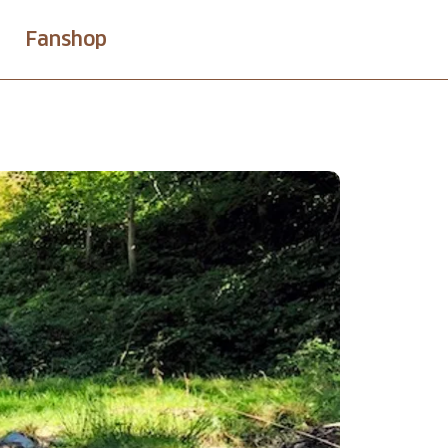
Fanshop