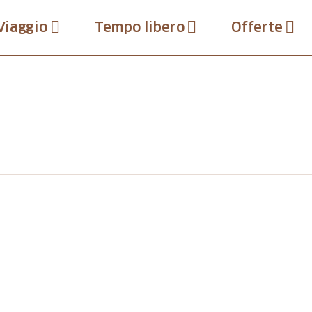
Viaggio
Tempo libero
Offerte