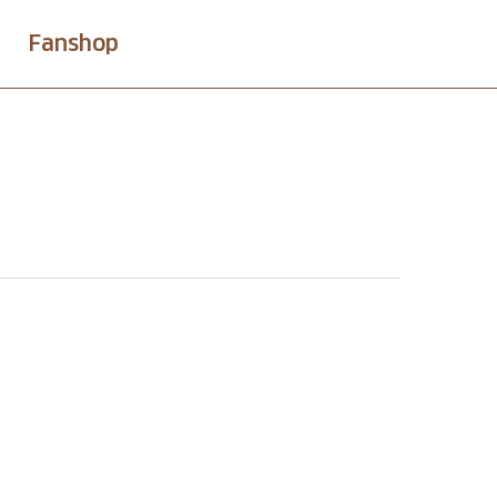
Fanshop