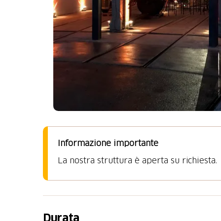
Informazione importante
La nostra struttura è aperta su richiesta.
Durata