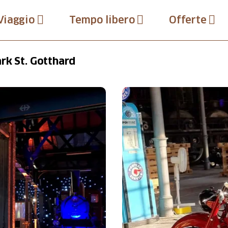
Viaggio
Tempo libero
Offerte
rk St. Gotthard