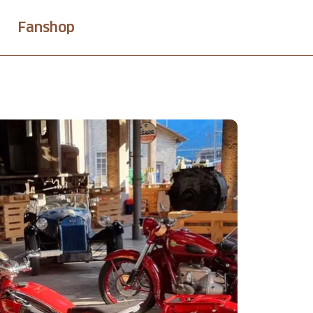
Fanshop