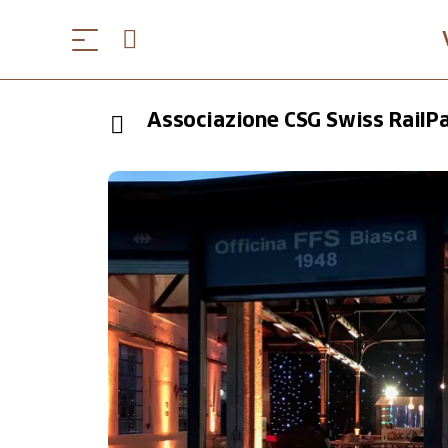
Associazione CSG Swiss RailPa