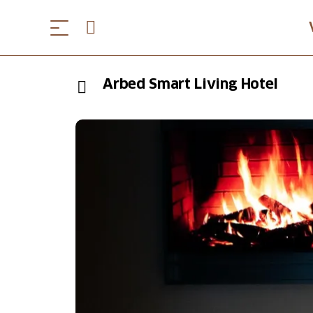
Arbed Smart Living Hotel