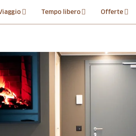
Viaggio
Tempo libero
Offerte