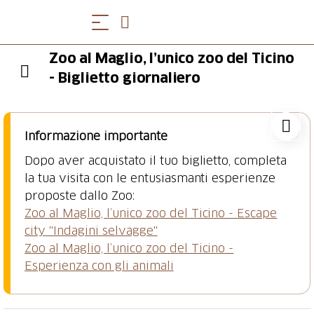
Zoo al Maglio, l’unico zoo del Ticino
- Biglietto giornaliero
Informazione importante
Dopo aver acquistato il tuo biglietto, completa
la tua visita con le entusiasmanti esperienze
Zoo al Maglio, l’unico zoo del Ticino - Escape
city "Indagini selvagge"
Zoo al Maglio, l’unico zoo del Ticino -
Esperienza con gli animali