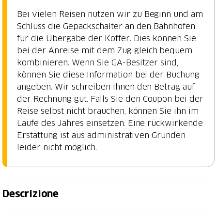
Bei vielen Reisen nutzen wir zu Beginn und am
Schluss die Gepäckschalter an den Bahnhöfen
für die Übergabe der Koffer. Dies können Sie
bei der Anreise mit dem Zug gleich bequem
kombinieren. Wenn Sie GA-Besitzer sind,
können Sie diese Information bei der Buchung
angeben. Wir schreiben Ihnen den Betrag auf
der Rechnung gut. Falls Sie den Coupon bei der
Reise selbst nicht brauchen, können Sie ihn im
Laufe des Jahres einsetzen. Eine rückwirkende
Erstattung ist aus administrativen Gründen
leider nicht möglich.
Descrizione
Die «niedrige» Runde am Vierwaldstättersee