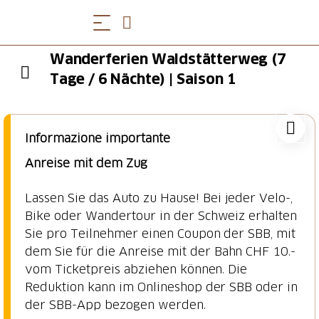
Wanderferien Waldstätterweg (7
Tage / 6 Nächte) | Saison 1
Informazione importante
Anreise mit dem Zug
Lassen Sie das Auto zu Hause! Bei jeder Velo-,
Bike oder Wandertour in der Schweiz erhalten
Sie pro Teilnehmer einen Coupon der SBB, mit
dem Sie für die Anreise mit der Bahn CHF 10.-
vom Ticketpreis abziehen können. Die
Reduktion kann im Onlineshop der SBB oder in
der SBB-App bezogen werden.