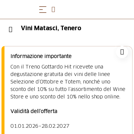
Vini Matasci, Tenero
Informazione importante
Con il Treno Gottardo Hit ricevete una
degustazione gratuita dei vini delle linee
Selezione d’Ottobre e Totem, nonché uno
sconto del 10% su tutto l’assortimento del Wine
Store e uno sconto del 10% nello shop online.
Validità dell’offerta
01.01.2026–28.02.2027