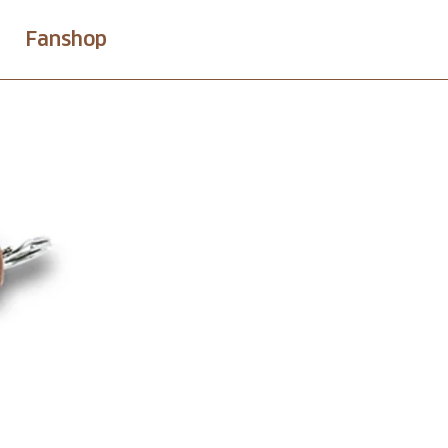
Fanshop