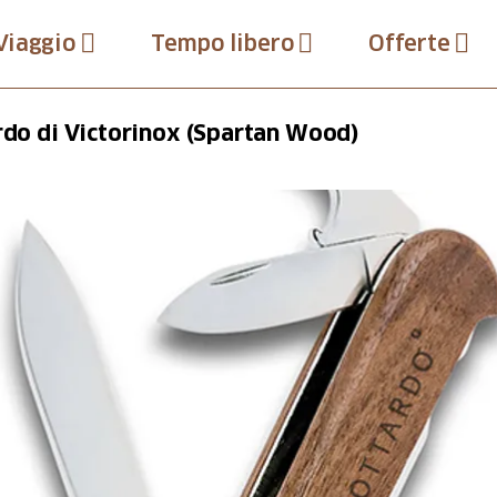
Viaggio
Tempo libero
Offerte
ardo di Victorinox (Spartan Wood)