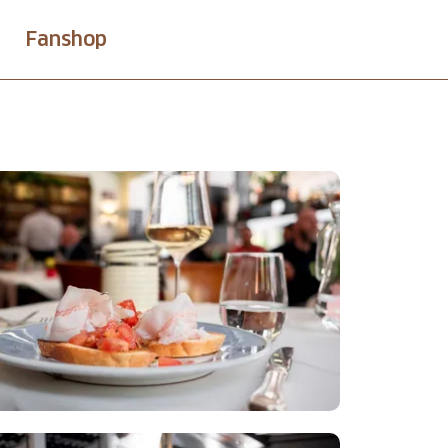
Fanshop