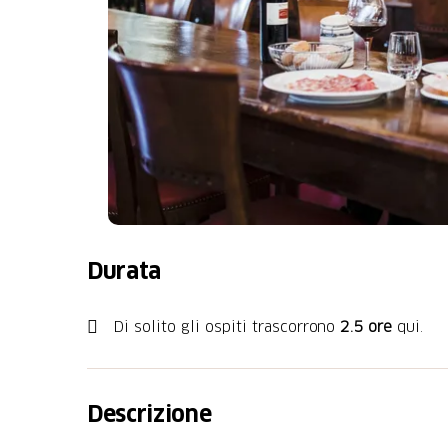
Durata
Di solito gli ospiti trascorrono
2.5 ore
qui.
Descrizione