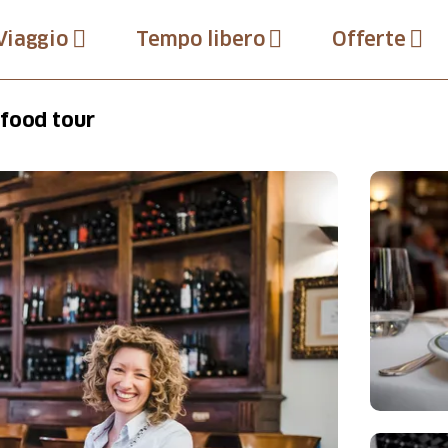
Viaggio
Tempo libero
Offerte
 food tour