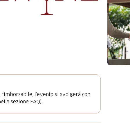
rimborsabile, l’evento si svolgerà con
ella sezione FAQ).