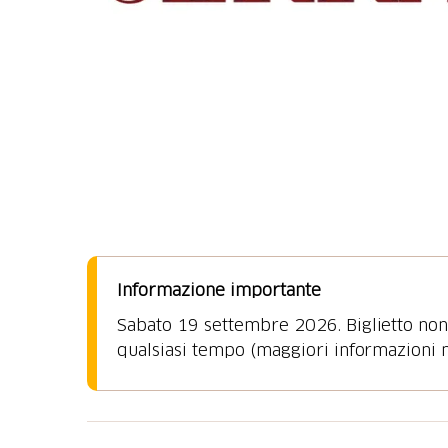
Informazione importante
Sabato 19 settembre 2026. Biglietto non 
qualsiasi tempo (maggiori informazioni n