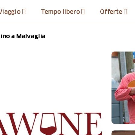
Viaggio
Tempo libero
Offerte
ino a Malvaglia