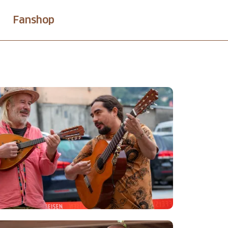
Fanshop