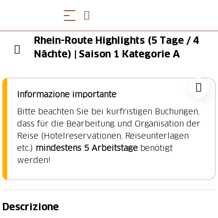
Rhein-Route Highlights (5 Tage / 4
Nächte) | Saison 1 Kategorie A
Informazione importante
Bitte beachten Sie bei kurfristigen Buchungen,
dass für die Bearbeitung und Organisation der
Reise (Hotelreservationen, Reiseunterlagen
etc.)
mindestens 5 Arbeitstage
benötigt
werden!
Descrizione