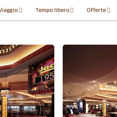
Viaggio
Tempo libero
Offerte