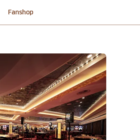
Fanshop