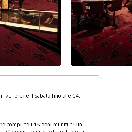
 il venerdì e il sabato fino alle 04.
no compiuto i 18 anni muniti di un
a d'identità, passaporto, patente di