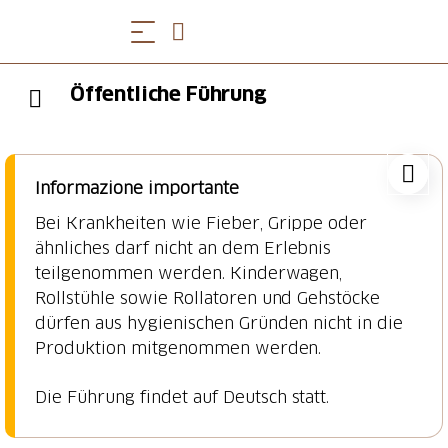
Öffentliche Führung
Informazione importante
Bei Krankheiten wie Fieber, Grippe oder
ähnliches darf nicht an dem Erlebnis
teilgenommen werden. Kinderwagen,
Rollstühle sowie Rollatoren und Gehstöcke
dürfen aus hygienischen Gründen nicht in die
Produktion mitgenommen werden.
Die Führung findet auf Deutsch statt.