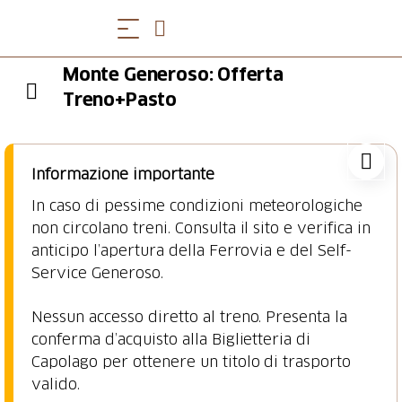
Monte Generoso: Offerta
Treno+Pasto
Informazione importante
In caso di pessime condizioni meteorologiche
non circolano treni. Consulta il sito e verifica in
anticipo l’apertura della Ferrovia e del Self-
Service Generoso.
Nessun accesso diretto al treno. Presenta la
conferma d’acquisto alla Biglietteria di
Capolago per ottenere un titolo di trasporto
valido.