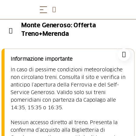
Monte Generoso: Offerta
Treno+Merenda
Informazione importante
In caso di pessime condizioni meteorologiche
non circolano treni. Consulta il sito e verifica in
anticipo l’apertura della Ferrovia e del Self-
Service Generoso. Valido solo sui treni
pomeridiani con partenza da Capolago alle
14:35, 15:35 o 16:35.
Nessun accesso diretto al treno. Presenta la
conferma d’acquisto alla Biglietteria di