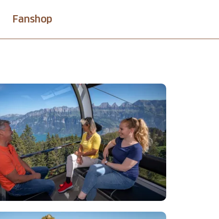
Fanshop