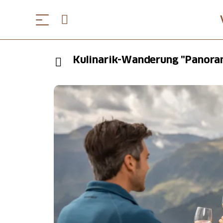
Kulinarik-Wanderung "Panora