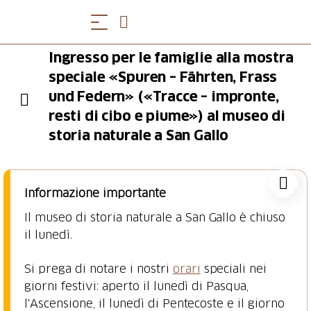
Ingresso per le famiglie alla mostra
speciale «Spuren – Fährten, Frass
und Federn» («Tracce – impronte,
resti di cibo e piume») al museo di
storia naturale a San Gallo
Informazione importante
Il museo di storia naturale a San Gallo è chiuso
il lunedì.
Si prega di notare i nostri
orari
speciali nei
giorni festivi: aperto il lunedì di Pasqua,
l'Ascensione, il lunedì di Pentecoste e il giorno