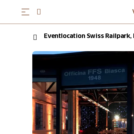
Eventlocation Swiss Railpark,