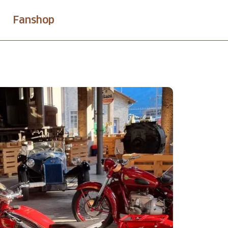
Fanshop