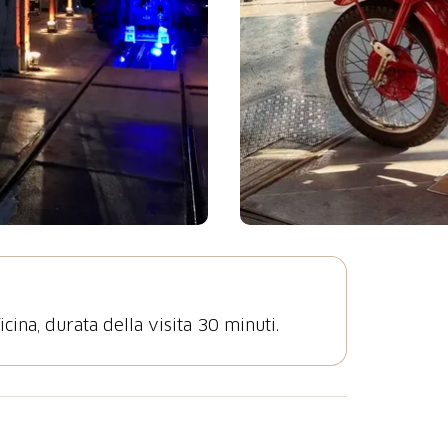
icina, durata della visita 30 minuti.