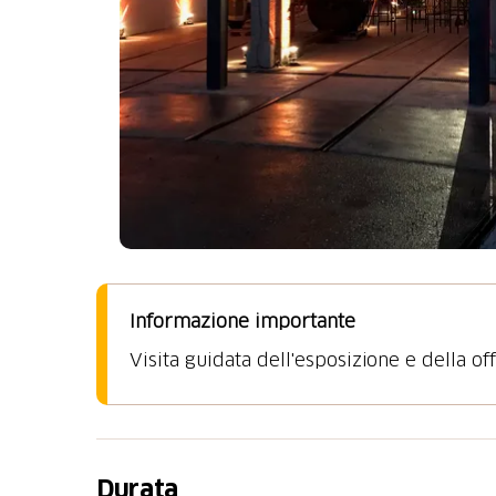
Informazione importante
Visita guidata dell'esposizione e della off
Durata