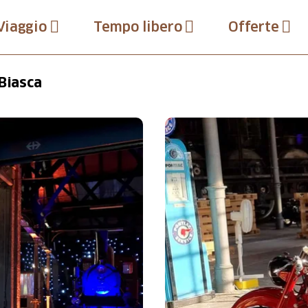
Viaggio
Tempo libero
Offerte
 Biasca