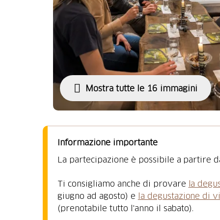
Mostra tutte le 16 immagini
Informazione importante
La partecipazione è possibile a partire d
Ti consigliamo anche di provare
la degus
giugno ad agosto) e
la degustazione di v
(prenotabile tutto l'anno il sabato).