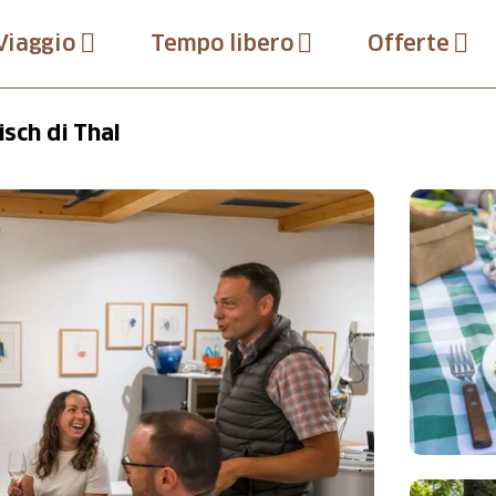
Viaggio
Tempo libero
Offerte
isch di Thal