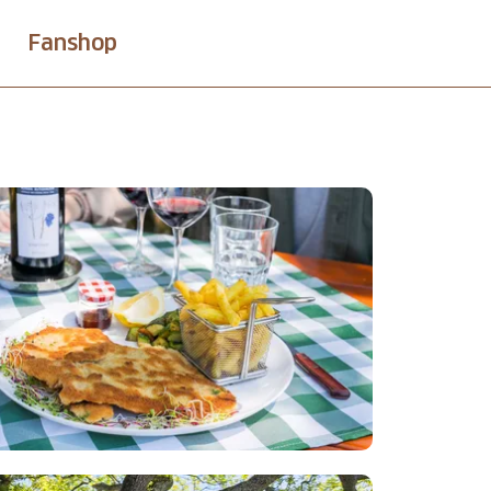
Fanshop