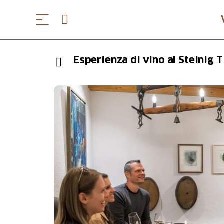
Esperienza di vino al Steinig T