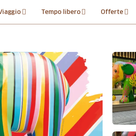
Viaggio
Tempo libero
Offerte