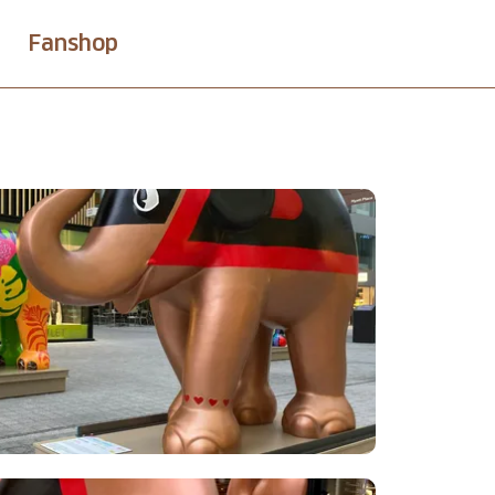
Fanshop