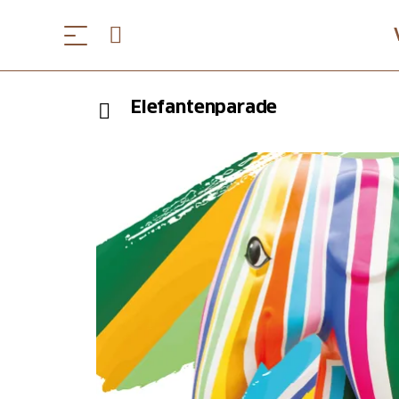
Elefantenparade