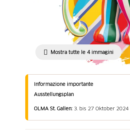
Mostra tutte le 4 immagini
Informazione importante
Ausstellungsplan
OLMA St. Gallen:
3. bis 27 Oktober 2024