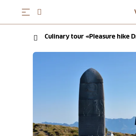
Culinary tour «Pleasure hike 