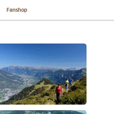
Fanshop