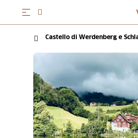
Castello di Werdenberg e Schl