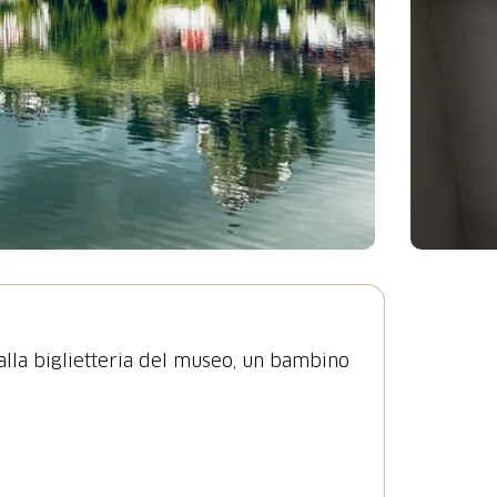
alla biglietteria del museo, un bambino