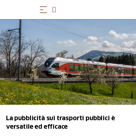
La pubblicità sui trasporti pubblici è
versatile ed efficace