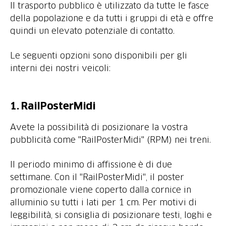
Il trasporto pubblico è utilizzato da tutte le fasce
della popolazione e da tutti i gruppi di età e offre
quindi un elevato potenziale di contatto.
Le seguenti opzioni sono disponibili per gli
interni dei nostri veicoli:
1. RailPosterMidi
Avete la possibilità di posizionare la vostra
pubblicità come "RailPosterMidi" (RPM) nei treni.
Il periodo minimo di affissione è di due
settimane. Con il "RailPosterMidi", il poster
promozionale viene coperto dalla cornice in
alluminio su tutti i lati per 1 cm. Per motivi di
leggibilità, si consiglia di posizionare testi, loghi e