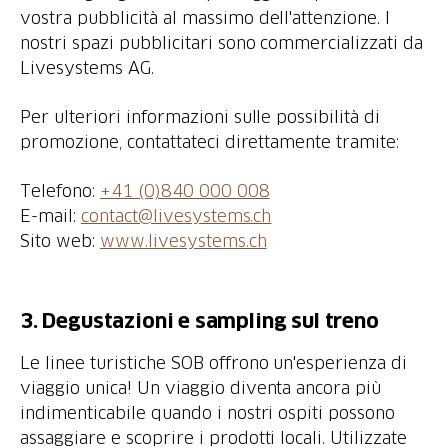
vostra pubblicità al massimo dell'attenzione. I
nostri spazi pubblicitari sono commercializzati da
Livesystems AG.
Per ulteriori informazioni sulle possibilità di
promozione, contattateci direttamente tramite:
Telefono:
+41 (0)840 000 008
E-mail:
contact@livesystems.ch
Sito web:
www.livesystems.ch
3. Degustazioni e sampling sul treno
Le linee turistiche SOB offrono un'esperienza di
viaggio unica! Un viaggio diventa ancora più
indimenticabile quando i nostri ospiti possono
assaggiare e scoprire i prodotti locali. Utilizzate