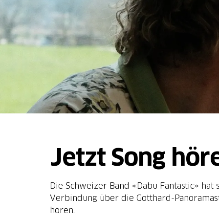
Jetzt Song hör
Die Schweizer Band «Dabu Fantastic» hat 
Verbindung über die Gotthard-Panoramastr
hören.