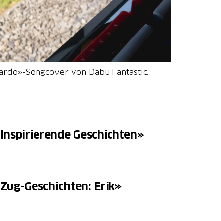
tardo»-Songcover von Dabu Fantastic.
Inspirierende Geschichten»
Zug-Geschichten: Erik»