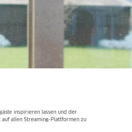
äste inspirieren lassen und der
 auf allen Streaming-Plattformen zu