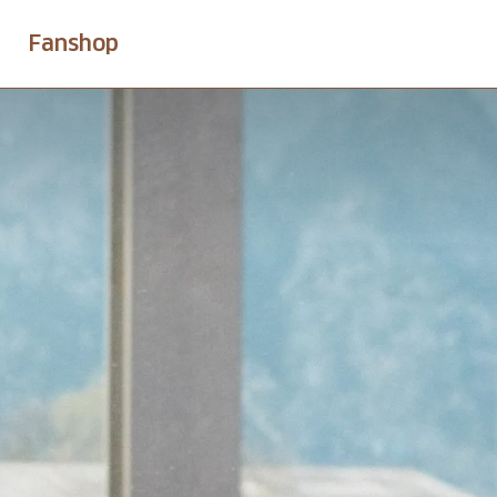
Fanshop