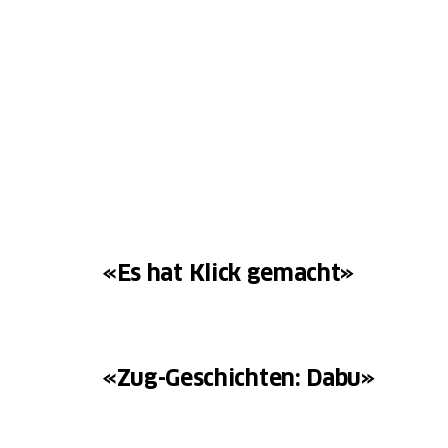
«Es hat Klick gemacht»
«Zug-Geschichten: Dabu»