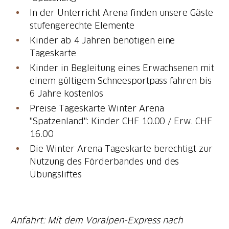
In der Unterricht Arena finden unsere Gäste
stufengerechte Elemente
Kinder ab 4 Jahren benötigen eine
Tageskarte
Kinder in Begleitung eines Erwachsenen mit
einem gültigem Schneesportpass fahren bis
6 Jahre kostenlos
Preise Tageskarte Winter Arena
"Spatzenland": Kinder CHF 10.00 / Erw. CHF
16.00
Die Winter Arena Tageskarte berechtigt zur
Nutzung des Förderbandes und des
Übungsliftes
Anfahrt: Mit dem Voralpen-Express nach