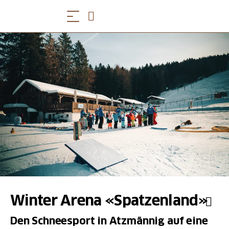
Winter Arena «Spatzenland»
Den Schneesport in Atzmännig auf eine