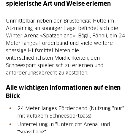
spielerische Art und Weise erlernen
Unmittelbar neben der Brustenegg-Hütte im
Atzmännig, an sonniger Lage, befindet sich die
Winter Arena «Spatzenland». Bögli, Fähnli, ein 24
Meter langes Förderband und viele weitere
spassige Hilfsmittel bieten die
unterschiedlichsten Möglichkeiten, den
Schneesport spielerisch zu erlernen und
anforderungsgerecht zu gestalten.
Alle wichtigen Informationen auf einen
Blick
24 Meter langes Förderband (Nutzung "nur"
mit gültigem Schneesportpass)
Unterteilung in "Unterricht Arena" und
"Spasshang"