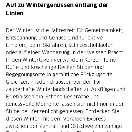
Auf zu Wintergenüssen entlang der
Linien
Der Winter ist die Jahreszeit für Gemeinsamkeit,
Entspannung und Genuss. Und für aktive
Erholung beim Skifahren, Schneeschuhlaufen
oder auf einer Wanderung in der weissen Pracht.
In den Wintertagen verwandeln Kerzen, feine
Düfte und kuschelige Decken Stuben und
Begegnungsorte in gemütliche Rückzugsorte.
Gleichzeitig laden draussen vor der Tür
zauberhafte Winterlandschaften zu Ausflügen und
Erlebnissen ein. Schöne Gespräche und
genussvolle Momente lassen sich nicht nur in der
Stube bei Kerzenlicht geniessen. Entdecken Sie
diesen Winter mit dem Voralpen Express
zwischen der Zentral- und Ostschweiz unzählige