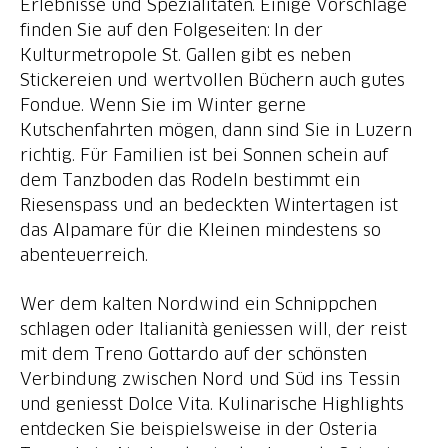
Erlebnisse und Spezialitäten. Einige Vorschläge
finden Sie auf den Folgeseiten: In der
Kulturmetropole St. Gallen gibt es neben
Stickereien und wertvollen Büchern auch gutes
Fondue. Wenn Sie im Winter gerne
Kutschenfahrten mögen, dann sind Sie in Luzern
richtig. Für Familien ist bei Sonnen schein auf
dem Tanzboden das Rodeln bestimmt ein
Riesenspass und an bedeckten Wintertagen ist
das Alpamare für die Kleinen mindestens so
abenteuerreich.
Wer dem kalten Nordwind ein Schnippchen
schlagen oder Italianità geniessen will, der reist
mit dem Treno Gottardo auf der schönsten
Verbindung zwischen Nord und Süd ins Tessin
und geniesst Dolce Vita. Kulinarische Highlights
entdecken Sie beispielsweise in der Osteria