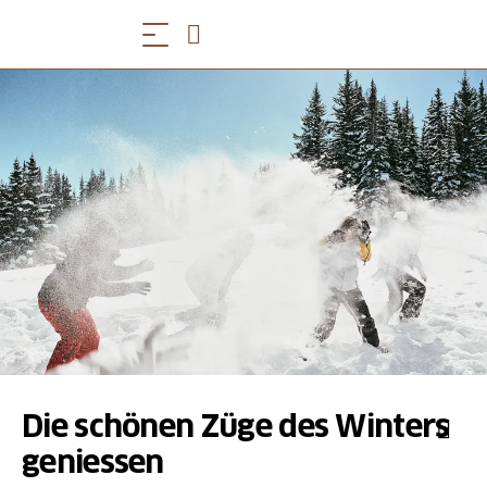
Die schönen Züge des Winters
geniessen