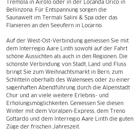
Tremola in Airolo oder in der Locanda Orico in
Bellinzona. Für Entspannung sorgen die
Saunawelt im Termali Salini & Spa oder das
Flanieren an den Seeufern in Locarno.
Auf der West-Ost-Verbindung geniessen Sie mit
dem Interregio Aare Linth sowohl auf der Fahrt
schöne Aussichten als auch in den Regionen. Die
schönste Verbindung von Stadt, Land und Fluss
bringt Sie zum Weihnachtsmarkt in Bern, zum
Schlitteln oberhalb des Walensees oder zu einer
sagenhaften Abendführung durch die Alpenstadt
Chur und an viele weitere Erlebnis- und
Erholungsmöglichkeiten. Geniessen Sie diesen
Winter mit dem Voralpen-Express, dem Treno
Gottardo und dem Interregio Aare Linth die guten
Züge der frischen Jahreszeit.