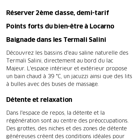
Réserver 2ème classe, demi-tarif
Points forts du bien-être à Locarno
Découvrez les bassins d'eau saline naturelle des
Termali Salini, directement au bord du lac
Majeur. L'espace intérieur et extérieur propose
un bain chaud à 39 °C, un jacuzzi ainsi que des lits
Dans l'espace de repos, la détente et la
régénération sont au centre des préoccupations.
Des grottes, des niches et des zones de détente
généreuses créent des conditions idéales pour