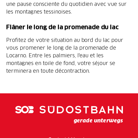
une pause consciente du quotidien avec vue sur
Profitez de votre situation au bord du lac pour
vous promener le long de la promenade de
Locarno. Entre les palmiers, l'eau et les
montagnes en toile de fond, votre séjour se