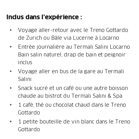
Inclus dans l'expérience :
Voyage aller-retour avec le Treno Gottardo
de Zurich ou Bâle via Lucerne à Locarno
Entrée journalière au Termali Salini Locarno
Bain salin naturel, drap de bain et peignoir
inclus
Voyage aller en bus de la gare au Termali
Salini
Snack sucré et un café ou une autre boisson
chaude au bistrot du Termali Salini & Spa
1 café, thé ou chocolat chaud dans le Treno
Gottardo
1 petite bouteille de vin blanc dans le Treno
Gottardo