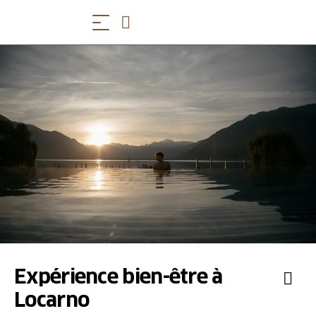
Expérience bien-être à
Locarno