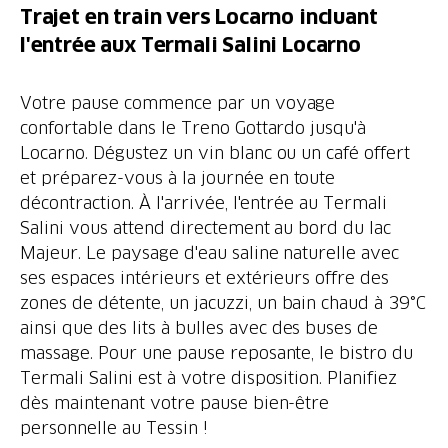
Trajet en train vers Locarno incluant
l'entrée aux Termali Salini Locarno
Votre pause commence par un voyage
confortable dans le Treno Gottardo jusqu'à
Locarno. Dégustez un vin blanc ou un café offert
et préparez-vous à la journée en toute
décontraction. À l'arrivée, l'entrée au Termali
Salini vous attend directement au bord du lac
Majeur. Le paysage d'eau saline naturelle avec
ses espaces intérieurs et extérieurs offre des
zones de détente, un jacuzzi, un bain chaud à 39°C
ainsi que des lits à bulles avec des buses de
massage. Pour une pause reposante, le bistro du
Termali Salini est à votre disposition. Planifiez
dès maintenant votre pause bien-être
personnelle au Tessin !