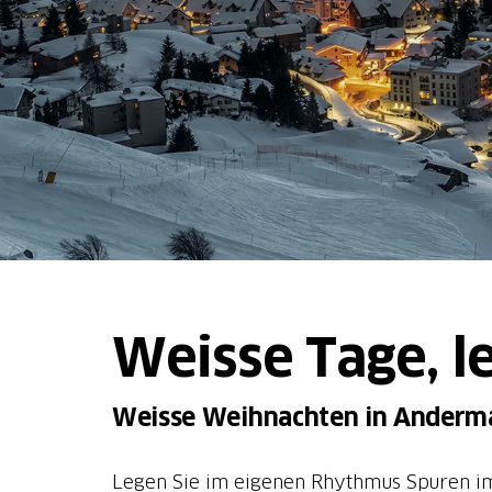
Weisse Tage, l
Weisse Weihnachten in Anderm
Legen Sie im eigenen Rhythmus Spuren im