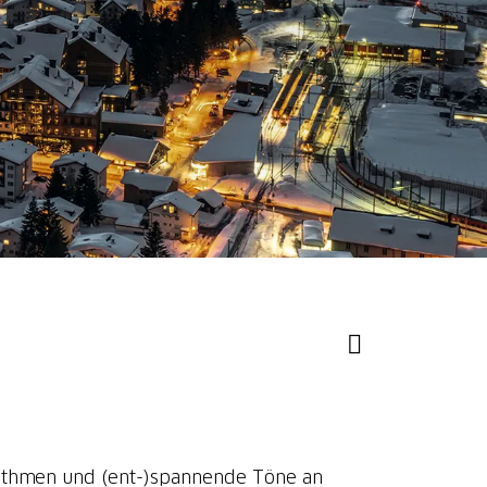
ythmen und (ent-)spannende Töne an