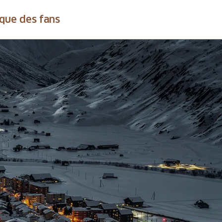
que des fans