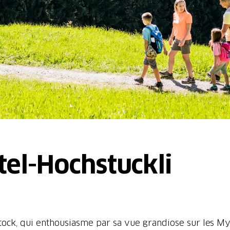
tel-Hochstuckli
stock, qui enthousiasme par sa vue grandiose sur les Myt