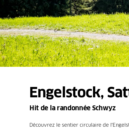
Engelstock, Sat
Hit de la randonnée Schwyz
Découvrez le sentier circulaire de l'Engel