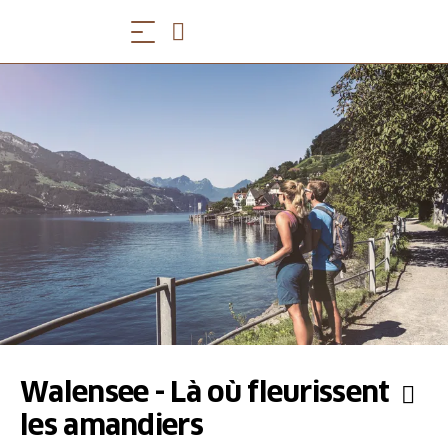
Walensee - Là où fleurissent
les amandiers