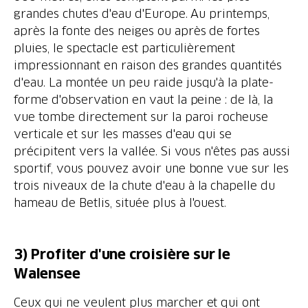
grandes chutes d'eau d'Europe. Au printemps,
après la fonte des neiges ou après de fortes
pluies, le spectacle est particulièrement
impressionnant en raison des grandes quantités
d'eau. La montée un peu raide jusqu'à la plate-
forme d'observation en vaut la peine : de là, la
vue tombe directement sur la paroi rocheuse
verticale et sur les masses d'eau qui se
précipitent vers la vallée. Si vous n'êtes pas aussi
sportif, vous pouvez avoir une bonne vue sur les
trois niveaux de la chute d'eau à la chapelle du
hameau de Betlis, située plus à l'ouest.
3) Profiter d'une croisière sur le
Walensee
Ceux qui ne veulent plus marcher et qui ont