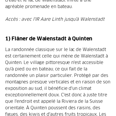
agréable promenade en bateau.
Accès : avec l'IR Aare Linth jusqu'à Walenstadt
1) Flâner de Walenstadt à Quinten
La randonnée classique sur le lac de Walenstadt
est certainement celle qui mène de Walenstadt à
Quinten. Le village pittoresque n'est accessible
qu'à pied ou en bateau, ce qui fait de la
randonnée un plaisir particulier. Protégé par des
montagnes presque verticales et en raison de son
exposition au sud, il bénéficie d'un climat
exceptionnellement doux. C'est donc à juste titre
que l'endroit est appelé la Riviera de la Suisse
orientale. À Quinten poussent des raisins, des
figues, des kiwis et d'autres fruits tropicaux. Les