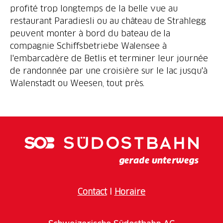
profité trop longtemps de la belle vue au
restaurant Paradiesli ou au château de Strahlegg
peuvent monter à bord du bateau de la
compagnie Schiffsbetriebe Walensee à
l'embarcadère de Betlis et terminer leur journée
de randonnée par une croisière sur le lac jusqu'à
Walenstadt ou Weesen, tout près.
Contact
I
Horaire