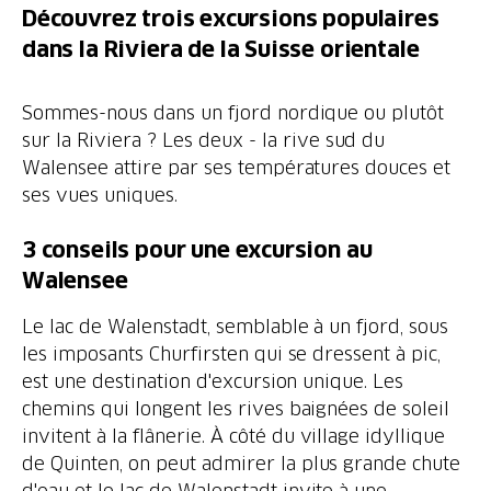
Découvrez trois excursions populaires
dans la Riviera de la Suisse orientale
Sommes-nous dans un fjord nordique ou plutôt
sur la Riviera ? Les deux - la rive sud du
Walensee attire par ses températures douces et
3 conseils pour une excursion au
Walensee
Le lac de Walenstadt, semblable à un fjord, sous
les imposants Churfirsten qui se dressent à pic,
est une destination d'excursion unique. Les
chemins qui longent les rives baignées de soleil
invitent à la flânerie. À côté du village idyllique
de Quinten, on peut admirer la plus grande chute
d'eau et le lac de Walenstadt invite à une