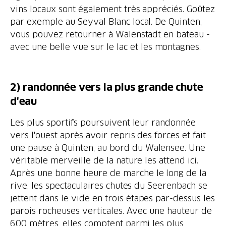
vins locaux sont également très appréciés. Goûtez
par exemple au Seyval Blanc local. De Quinten,
vous pouvez retourner à Walenstadt en bateau -
avec une belle vue sur le lac et les montagnes.
2) randonnée vers la plus grande chute
d'eau
Les plus sportifs poursuivent leur randonnée
vers l'ouest après avoir repris des forces et fait
une pause à Quinten, au bord du Walensee. Une
véritable merveille de la nature les attend ici.
Après une bonne heure de marche le long de la
rive, les spectaculaires chutes du Seerenbach se
jettent dans le vide en trois étapes par-dessus les
parois rocheuses verticales. Avec une hauteur de
600 mètres, elles comptent parmi les plus