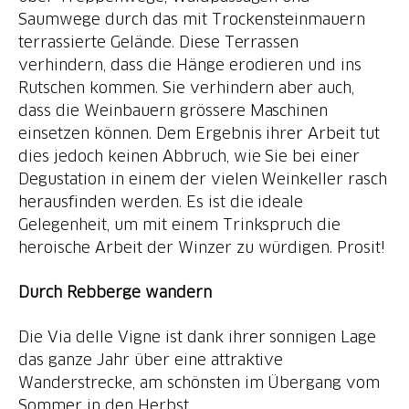
Saumwege durch das mit Trockensteinmauern
terrassierte Gelände. Diese Terrassen
verhindern, dass die Hänge erodieren und ins
Rutschen kommen. Sie verhindern aber auch,
dass die Weinbauern grössere Maschinen
einsetzen können. Dem Ergebnis ihrer Arbeit tut
dies jedoch keinen Abbruch, wie Sie bei einer
Degustation in einem der vielen Weinkeller rasch
herausfinden werden. Es ist die ideale
Gelegenheit, um mit einem Trinkspruch die
heroische Arbeit der Winzer zu würdigen. Prosit!
Durch Rebberge wandern
Die Via delle Vigne ist dank ihrer sonnigen Lage
das ganze Jahr über eine attraktive
Wanderstrecke, am schönsten im Übergang vom
Sommer in den Herbst.