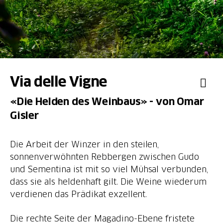
Via delle Vigne
«Die Helden des Weinbaus» - von Omar
Gisler
Die Arbeit der Winzer in den steilen,
sonnenverwöhnten Rebbergen zwischen Gudo
und Sementina ist mit so viel Mühsal verbunden,
dass sie als heldenhaft gilt. Die Weine wiederum
verdienen das Prädikat exzellent.
Die rechte Seite der Magadino-Ebene fristete