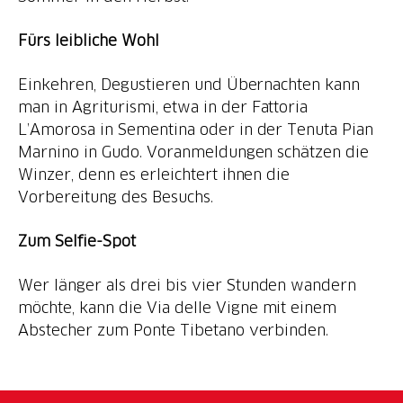
Fürs leibliche Wohl
Einkehren, Degustieren und Übernachten kann
man in Agriturismi, etwa in der Fattoria
L’Amorosa in Sementina oder in der Tenuta Pian
Marnino in Gudo. Voranmeldungen schätzen die
Winzer, denn es erleichtert ihnen die
Vorbereitung des Besuchs.
Zum Selfie-Spot
Wer länger als drei bis vier Stunden wandern
möchte, kann die Via delle Vigne mit einem
Abstecher zum Ponte Tibetano verbinden.