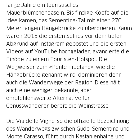
lange Jahre ein touristisches
Mauerblümchendasein. Bis findige Köpfe auf die
Idee kamen, das Sementina-Tal mit einer 270
Meter langen Hängebrücke zu überqueren. Kaum
waren 2015 die ersten Selfies vor dem tiefen
Abgrund auf Instagram gepostet und die ersten
Videos auf YouTube hochgeladen, avancierte die
Einöde zu einem Touristen-Hotspot. Die
Wegweiser zum «Ponte Tibetano», wie die
Hängebrücke genannt wird, dominieren denn
auch die Wanderwege der Region. Diese hält
auch eine weniger bekannte, aber
empfehlenswerte Alternative für
Genusswanderer bereit: die Weinstrasse.
Die Via delle Vigne, so die offizielle Bezeichnung
des Wanderwegs zwischen Gudo, Sementina und
Monte Carasso, führt durch Kastanienhaine und