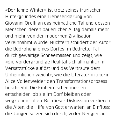
«Der lange Winter» ist trotz seines tragischen
Hintergrundes eine Liebeserklärung von
Giovanni Orelli an das heimatliche Tal und dessen
Menschen, deren bäuerlicher Alltag damals mehr
und mehr von der modernen Zivilisation
vereinnahmt wurde. Nüchtern schildert der Autor
die Bedrohung eines Dorfes im Bedretto-Tal
durch gewaltige Schneemassen und zeigt, wie
«die vordergründige Realität sich allmählich in
Versatzstücke auflöst und das Vertraute dem
Unheimlichen weicht», wie die Literaturkritikerin
Alice Vollenweider den Transformationsprozess
beschreibt. Die Einheimischen müssen
entscheiden, ob sie im Dorf bleiben oder
wegziehen sollen. Bei dieser Diskussion verlieren
die Alten, die Hilfe von Gott erwarten, an Einfluss;
die Jungen setzen sich durch, voller Neugier auf