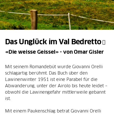
Das Unglück im Val Bedretto
«Die weisse Geissel» - von Omar Gisler
Mit seinem Romandebüt wurde Giovanni Orelli
schlagartig berühmt. Das Buch über den
Lawinenwinter 1951 ist eine Parabel für die
Abwanderung, unter der Airolo bis heute leidet –
obwohl die Lawinengefahr mittlerweile gebannt
ist.
Mit einem Paukenschlag betrat Giovanni Orelli