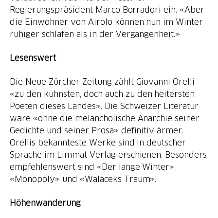
Regierungspräsident Marco Borradori ein. «Aber
die Einwohner von Airolo können nun im Winter
ruhiger schlafen als in der Vergangenheit.»
Lesenswert
Die Neue Zürcher Zeitung zählt Giovanni Orelli
«zu den kühnsten, doch auch zu den heitersten
Poeten dieses Landes». Die Schweizer Literatur
wäre «ohne die melancholische Anarchie seiner
Gedichte und seiner Prosa» definitiv ärmer.
Orellis bekannteste Werke sind in deutscher
Sprache im Limmat Verlag erschienen. Besonders
empfehlenswert sind «Der lange Winter»,
«Monopoly» und «Walaceks Traum».
Höhenwanderung