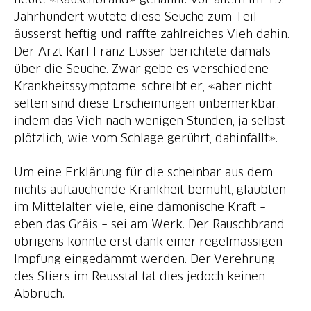
Jahrhundert wütete diese Seuche zum Teil
äusserst heftig und raffte zahlreiches Vieh dahin.
Der Arzt Karl Franz Lusser berichtete damals
über die Seuche. Zwar gebe es verschiedene
Krankheitssymptome, schreibt er, «aber nicht
selten sind diese Erscheinungen unbemerkbar,
indem das Vieh nach wenigen Stunden, ja selbst
plötzlich, wie vom Schlage gerührt, dahinfällt».
Um eine Erklärung für die scheinbar aus dem
nichts auftauchende Krankheit bemüht, glaubten
im Mittelalter viele, eine dämonische Kraft –
eben das Gräis – sei am Werk. Der Rauschbrand
übrigens konnte erst dank einer regelmässigen
Impfung eingedämmt werden. Der Verehrung
des Stiers im Reusstal tat dies jedoch keinen
Abbruch.