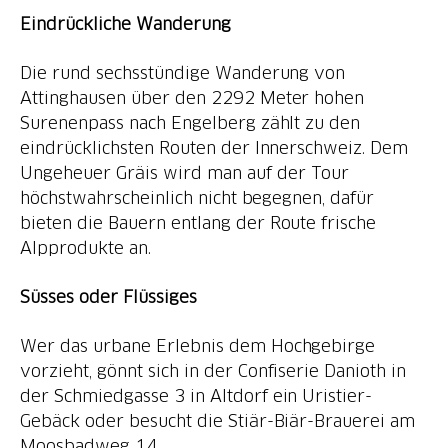
Eindrückliche Wanderung
Die rund sechsstündige Wanderung von
Attinghausen über den 2292 Meter hohen
Surenenpass nach Engelberg zählt zu den
eindrücklichsten Routen der Innerschweiz. Dem
Ungeheuer Gräis wird man auf der Tour
höchstwahrscheinlich nicht begegnen, dafür
bieten die Bauern entlang der Route frische
Alpprodukte an.
Süsses oder Flüssiges
Wer das urbane Erlebnis dem Hochgebirge
vorzieht, gönnt sich in der Confiserie Danioth in
der Schmiedgasse 3 in Altdorf ein Uristier-
Gebäck oder besucht die Stiär-Biär-Brauerei am
Moosbadweg 14.