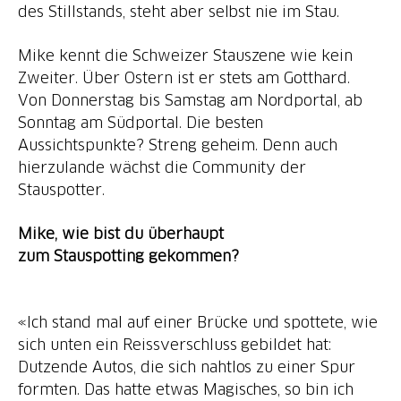
des Stillstands, steht aber selbst nie im Stau.
Mike kennt die Schweizer Stauszene wie kein
Zweiter. Über Ostern ist er stets am Gotthard.
Von Donnerstag bis Samstag am Nordportal, ab
Sonntag am Südportal. Die besten
Aussichtspunkte? Streng geheim. Denn auch
hierzulande wächst die Community der
Stauspotter.
Mike, wie bist du überhaupt
zum Stauspotting gekommen?
«Ich stand mal auf einer Brücke und spottete, wie
sich unten ein Reissverschluss gebildet hat:
Dutzende Autos, die sich nahtlos zu einer Spur
formten. Das hatte etwas Magisches, so bin ich