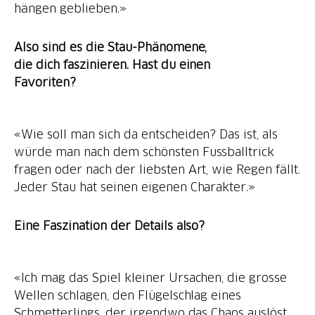
hängen geblieben.»
Also sind es die Stau-Phänomene,
die dich faszinieren. Hast du einen
Favoriten?
«Wie soll man sich da entscheiden? Das ist, als
würde man nach dem schönsten Fussballtrick
fragen oder nach der liebsten Art, wie Regen fällt.
Jeder Stau hat seinen eigenen Charakter.»
Eine Faszination der Details also?
«Ich mag das Spiel kleiner Ursachen, die grosse
Wellen schlagen, den Flügelschlag eines
Schmetterlings, der irgendwo das Chaos auslöst.