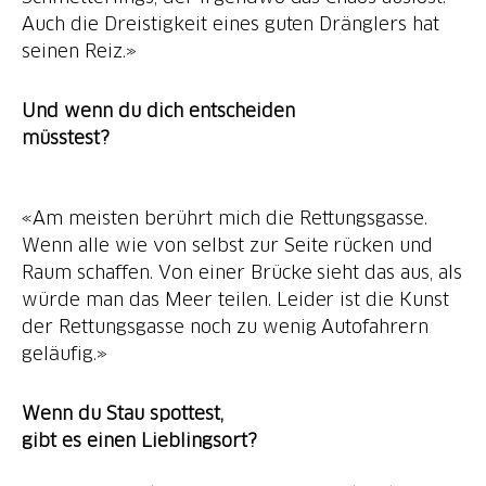
Auch die Dreistigkeit eines guten Dränglers hat
seinen Reiz.»
Und wenn du dich entscheiden
müsstest?
«Am meisten berührt mich die Rettungsgasse.
Wenn alle wie von selbst zur Seite rücken und
Raum schaffen. Von einer Brücke sieht das aus, als
würde man das Meer teilen. Leider ist die Kunst
der Rettungsgasse noch zu wenig Autofahrern
geläufig.»
Wenn du Stau spottest,
gibt es einen Lieblingsort?