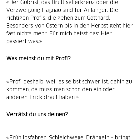
«Der Gubrist, das Brüttisellerkreuz oder die
Verzweigung Hagnau sind für Anfänger. Die
richtigen Profis, die gehen zum Gotthard.
Besonders von Ostern bis in den Herbst geht hier
fast nichts mehr. Für mich heisst das: Hier
passiert was.»
Was meinst du mit Profi?
«Profi deshalb, weil es selbst schwer ist, dahin zu
kommen, da muss man schon den ein oder
anderen Trick drauf haben.»
Verrätst du uns deinen?
«Früh losfahren, Schleichwege, Drängeln - bringt