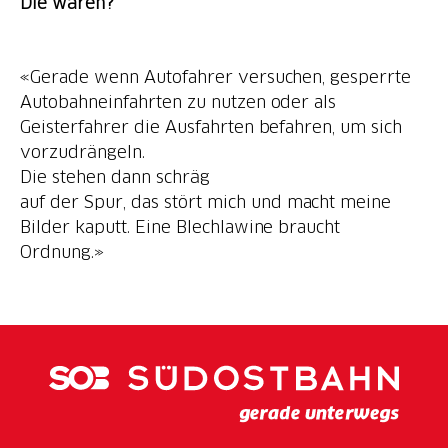
Die wären?
«Gerade wenn Autofahrer versuchen, gesperrte
Autobahneinfahrten zu nutzen oder als
Geisterfahrer die Ausfahrten befahren, um sich
vorzudrängeln.
Die stehen dann schräg
auf der Spur, das stört mich und macht meine
Bilder kaputt. Eine Blechlawine braucht
Ordnung.»