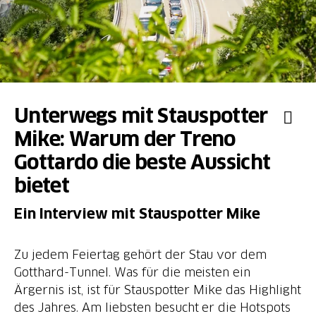
Unterwegs mit Stauspotter
Mike: Warum der Treno
Gottardo die beste Aussicht
bietet
Ein Interview mit Stauspotter Mike
Zu jedem Feiertag gehört der Stau vor dem
Gotthard-Tunnel. Was für die meisten ein
Ärgernis ist, ist für Stauspotter Mike das Highlight
des Jahres. Am liebsten besucht er die Hotspots