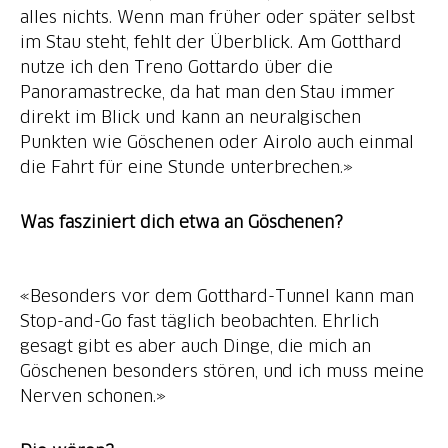
alles nichts. Wenn man früher oder später selbst
im Stau steht, fehlt der Überblick. Am Gotthard
nutze ich den Treno Gottardo über die
Panoramastrecke, da hat man den Stau immer
direkt im Blick und kann an neuralgischen
Punkten wie Göschenen oder Airolo auch einmal
die Fahrt für eine Stunde unterbrechen.»
Was fasziniert dich etwa an Göschenen?
«Besonders vor dem Gotthard-Tunnel kann man
Stop-and-Go fast täglich beobachten. Ehrlich
gesagt gibt es aber auch Dinge, die mich an
Göschenen besonders stören, und ich muss meine
Nerven schonen.»