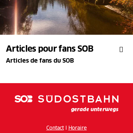
Articles pour fans SOB
Articles de fans du SOB
Contact
I
Horaire