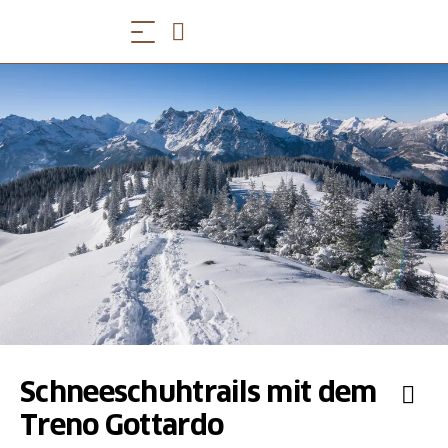
Schneeschuhtrails mit dem
Treno Gottardo