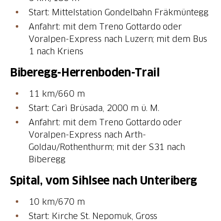
Start: Mittelstation Gondelbahn Fräkmüntegg
Anfahrt: mit dem Treno Gottardo oder
Voralpen-Express nach Luzern; mit dem Bus
1 nach Kriens
Biberegg-Herrenboden-Trail
11 km/660 m
Start: Carì Brüsada, 2000 m ü. M.
Anfahrt: mit dem Treno Gottardo oder
Voralpen-Express nach Arth-
Goldau/Rothenthurm; mit der S31 nach
Biberegg
Spital, vom Sihlsee nach Unteriberg
10 km/670 m
Start: Kirche St. Nepomuk, Gross