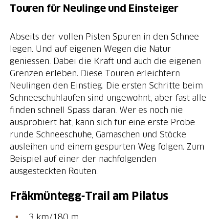
Touren für Neulinge und Einsteiger
Abseits der vollen Pisten Spuren in den Schnee
legen. Und auf eigenen Wegen die Natur
geniessen. Dabei die Kraft und auch die eigenen
Grenzen erleben. Diese Touren erleichtern
Neulingen den Einstieg. Die ersten Schritte beim
Schneeschuhlaufen sind ungewohnt, aber fast alle
finden schnell Spass daran. Wer es noch nie
ausprobiert hat, kann sich für eine erste Probe
runde Schneeschuhe, Gamaschen und Stöcke
ausleihen und einem gespurten Weg folgen. Zum
Beispiel auf einer der nachfolgenden
ausgesteckten Routen.
Fräkmüntegg-Trail am Pilatus
3 km/180 m