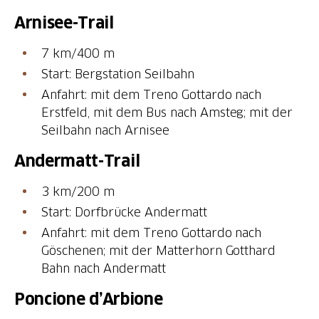
Arnisee-Trail
7 km/400 m
Start: Bergstation Seilbahn
Anfahrt: mit dem Treno Gottardo nach
Erstfeld, mit dem Bus nach Amsteg; mit der
Seilbahn nach Arnisee
Andermatt-Trail
3 km/200 m
Start: Dorfbrücke Andermatt
Anfahrt: mit dem Treno Gottardo nach
Göschenen; mit der Matterhorn Gotthard
Bahn nach Andermatt
Poncione d’Arbione