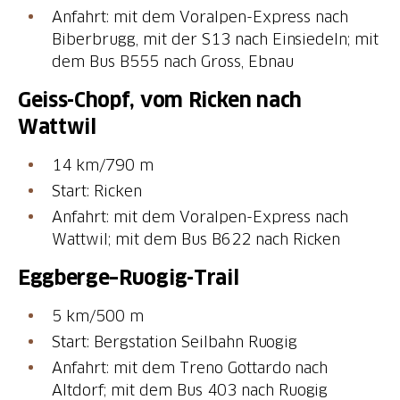
Anfahrt: mit dem Voralpen-Express nach
Biberbrugg, mit der S13 nach Einsiedeln; mit
dem Bus B555 nach Gross, Ebnau
Geiss-Chopf, vom Ricken nach
Wattwil
14 km/790 m
Start: Ricken
Anfahrt: mit dem Voralpen-Express nach
Wattwil; mit dem Bus B622 nach Ricken
Eggberge–Ruogig-Trail
5 km/500 m
Start: Bergstation Seilbahn Ruogig
Anfahrt: mit dem Treno Gottardo nach
Altdorf; mit dem Bus 403 nach Ruogig