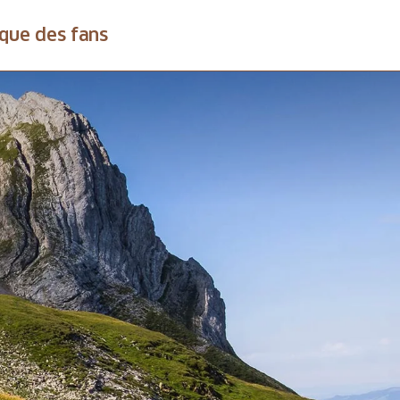
que des fans