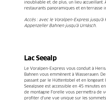
inoubliable et, de plus, un lieu accueillant
restaurants panoramiques et en terrasse in
Accès : avec le Voralpen-Express jusqu'à 
Appenzeller Bahnen jusqu'à Urnäsch.
Lac Seealp
Le Voralpen-Express vous conduit à Herisa
Bahnen vous emmènent à Wasserauen. De
passant par le Hüttentobel et en longeant 
Seealpsee est accessible en 45 minutes en
de montagne Forelle vous permettra de vo
profiter d'une vue unique sur les sommets 