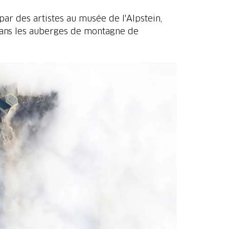
ar des artistes au musée de l'Alpstein,
 dans les auberges de montagne de