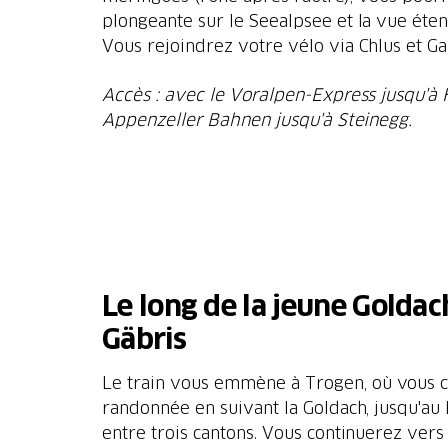
plongeante sur le Seealpsee et la vue éte
Vous rejoindrez votre vélo via Chlus et Ga
Accès : avec le Voralpen-Express jusqu'à 
Appenzeller Bahnen jusqu'à Steinegg.
Le long de la jeune Goldac
Gäbris
Le train vous emmène à Trogen, où vous
randonnée en suivant la Goldach, jusqu'au 
entre trois cantons. Vous continuerez vers 