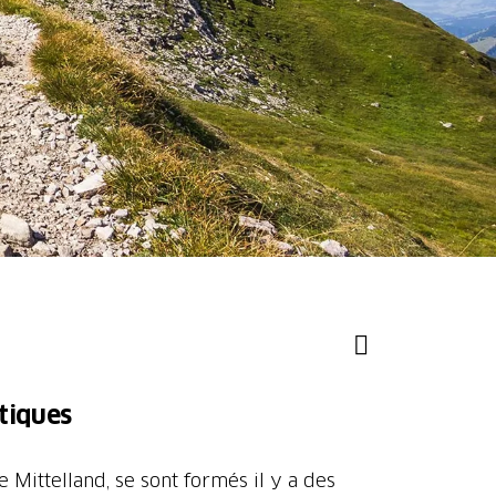
tiques
le Mittelland, se sont formés il y a des