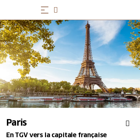
Paris
En TGV vers la capitale française