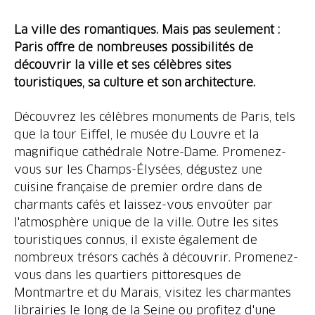
La ville des romantiques. Mais pas seulement :
Paris offre de nombreuses possibilités de
découvrir la ville et ses célèbres sites
touristiques, sa culture et son architecture.
Découvrez les célèbres monuments de Paris, tels
que la tour Eiffel, le musée du Louvre et la
magnifique cathédrale Notre-Dame. Promenez-
vous sur les Champs-Élysées, dégustez une
cuisine française de premier ordre dans de
charmants cafés et laissez-vous envoûter par
l'atmosphère unique de la ville. Outre les sites
touristiques connus, il existe également de
nombreux trésors cachés à découvrir. Promenez-
vous dans les quartiers pittoresques de
Montmartre et du Marais, visitez les charmantes
librairies le long de la Seine ou profitez d'une