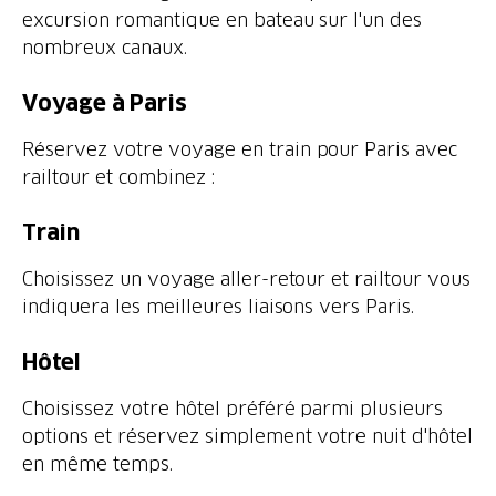
excursion romantique en bateau sur l'un des
nombreux canaux.
Voyage à Paris
Réservez votre voyage en train pour Paris avec
railtour et combinez :
Train
Choisissez un voyage aller-retour et railtour vous
indiquera les meilleures liaisons vers Paris.
Hôtel
Choisissez votre hôtel préféré parmi plusieurs
options et réservez simplement votre nuit d'hôtel
en même temps.