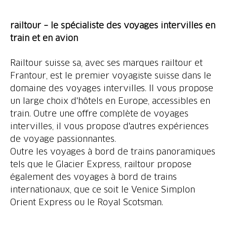
railtour – le spécialiste des voyages intervilles en
train et en avion
Railtour suisse sa, avec ses marques railtour et
Frantour, est le premier voyagiste suisse dans le
domaine des voyages intervilles. Il vous propose
un large choix d'hôtels en Europe, accessibles en
train. Outre une offre complète de voyages
intervilles, il vous propose d'autres expériences
de voyage passionnantes.
Outre les voyages à bord de trains panoramiques
tels que le Glacier Express, railtour propose
également des voyages à bord de trains
internationaux, que ce soit le Venice Simplon
Orient Express ou le Royal Scotsman.