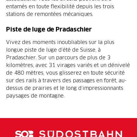
entamés en toute flexibilité depuis les trois
Vivez des moments inoubliables sur la plus
longue piste de luge d’été de Suisse, à
Pradaschier. Sur un parcours de plus de 3
kilomètres, avec 31 virages variés et un dénivelé
de 480 mètres, vous glisserez en toute sécurité
sur des rails à travers des passages en forêt, au-
dessus de prairies et le long d’impressionnants