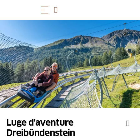
Luge d'aventure
Dreibündenstein