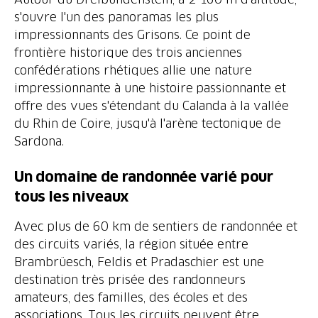
s'ouvre l'un des panoramas les plus
impressionnants des Grisons. Ce point de
frontière historique des trois anciennes
confédérations rhétiques allie une nature
impressionnante à une histoire passionnante et
offre des vues s'étendant du Calanda à la vallée
du Rhin de Coire, jusqu'à l'arène tectonique de
Sardona.
Un domaine de randonnée varié pour
Avec plus de 60 km de sentiers de randonnée et
des circuits variés, la région située entre
Brambrüesch, Feldis et Pradaschier est une
destination très prisée des randonneurs
amateurs, des familles, des écoles et des
associations. Tous les circuits peuvent être