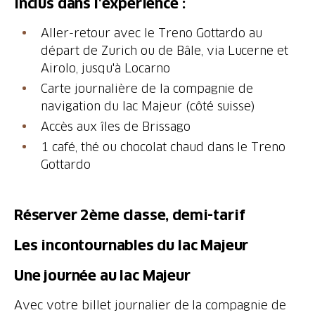
Inclus dans l'expérience :
Aller-retour avec le Treno Gottardo au
départ de Zurich ou de Bâle, via Lucerne et
Airolo, jusqu'à Locarno
Carte journalière de la compagnie de
navigation du lac Majeur (côté suisse)
Accès aux îles de Brissago
1 café, thé ou chocolat chaud dans le Treno
Gottardo
Réserver 2ème classe, demi-tarif
Les incontournables du lac Majeur
Une journée au lac Majeur
Avec votre billet journalier de la compagnie de