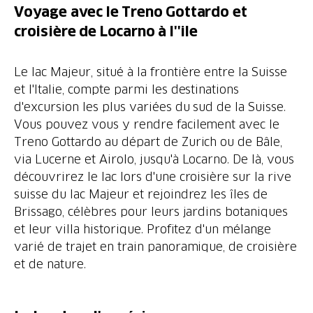
Voyage avec le Treno Gottardo et
croisière de Locarno à l''ile
Le lac Majeur, situé à la frontière entre la Suisse
et l'Italie, compte parmi les destinations
d'excursion les plus variées du sud de la Suisse.
Vous pouvez vous y rendre facilement avec le
Treno Gottardo au départ de Zurich ou de Bâle,
via Lucerne et Airolo, jusqu'à Locarno. De là, vous
découvrirez le lac lors d'une croisière sur la rive
suisse du lac Majeur et rejoindrez les îles de
Brissago, célèbres pour leurs jardins botaniques
et leur villa historique. Profitez d'un mélange
varié de trajet en train panoramique, de croisière
et de nature.