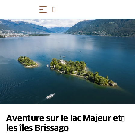
Aventure sur le lac Majeur et
les îles Brissago