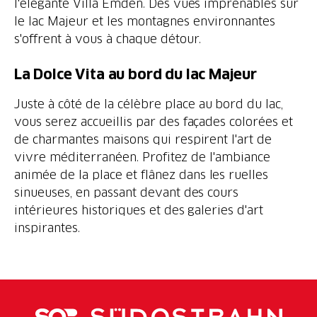
l'élégante Villa Emden. Des vues imprenables sur
le lac Majeur et les montagnes environnantes
s'offrent à vous à chaque détour.
La Dolce Vita au bord du lac Majeur
Juste à côté de la célèbre place au bord du lac,
vous serez accueillis par des façades colorées et
de charmantes maisons qui respirent l'art de
vivre méditerranéen. Profitez de l'ambiance
animée de la place et flânez dans les ruelles
sinueuses, en passant devant des cours
intérieures historiques et des galeries d'art
inspirantes.