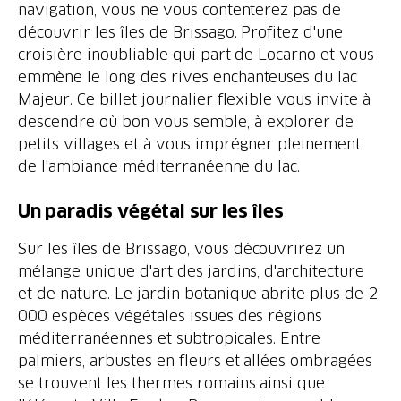
navigation, vous ne vous contenterez pas de
découvrir les îles de Brissago. Profitez d'une
croisière inoubliable qui part de Locarno et vous
emmène le long des rives enchanteuses du lac
Majeur. Ce billet journalier flexible vous invite à
descendre où bon vous semble, à explorer de
petits villages et à vous imprégner pleinement
de l'ambiance méditerranéenne du lac.
Un paradis végétal sur les îles
Sur les îles de Brissago, vous découvrirez un
mélange unique d'art des jardins, d'architecture
et de nature. Le jardin botanique abrite plus de 2
000 espèces végétales issues des régions
méditerranéennes et subtropicales. Entre
palmiers, arbustes en fleurs et allées ombragées
se trouvent les thermes romains ainsi que