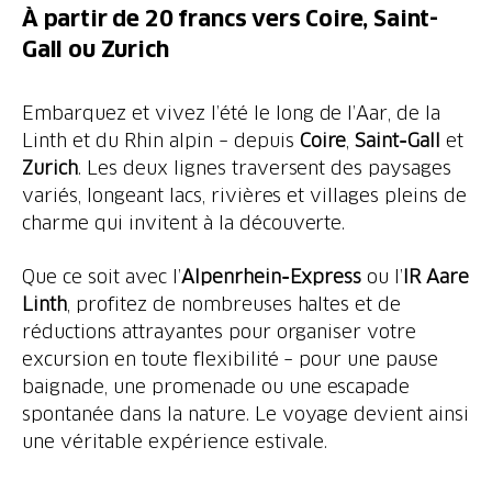
À partir de 20 francs vers Coire, Saint-
Gall ou Zurich
Embarquez et vivez l’été le long de l’Aar, de la
Linth et du Rhin alpin – depuis
Coire
,
Saint‑Gall
et
Zurich
. Les deux lignes traversent des paysages
variés, longeant lacs, rivières et villages pleins de
charme qui invitent à la découverte.
Que ce soit avec l’
Alpenrhein‑Express
ou l’
IR Aare
Linth
, profitez de nombreuses haltes et de
réductions attrayantes pour organiser votre
excursion en toute flexibilité – pour une pause
baignade, une promenade ou une escapade
spontanée dans la nature. Le voyage devient ainsi
une véritable expérience estivale.