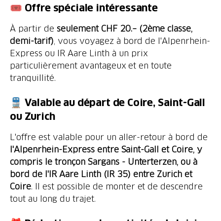
🎟️ Offre spéciale intéressante
À partir de
seulement CHF 20.– (2ème classe,
demi-tarif)
, vous voyagez à bord de l'Alpenrhein-
Express ou IR Aare Linth à un prix
particulièrement avantageux et en toute
tranquillité.
🚆 Valable au départ de Coire, Saint-Gall
ou
Zurich
L'offre est valable pour un aller-retour à bord de
l'Alpenrhein-Express entre Saint-Gall et Coire, y
compris le tronçon Sargans - Unterterzen, ou à
bord de l'IR Aare Linth (IR 35) entre Zurich et
Coire
. Il est possible de monter et de descendre
tout au long du trajet.