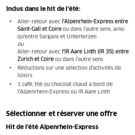
Inclus dans le hit de l'été:
Aller-retour avec
l'Alpenrhein-Express entre
Saint-Gall et Coire
ou dans l'autre sens, ainsi
qu'entre Sargans et Unterterzen
ou
Aller-retour avec
l'IR Aare Linth (IR 35) entre
Zurich et Coire
ou dans l'autre sens
Réductions sur une sélection d'activités de
loisirs
1 café, thé ou chocolat chaud à bord de
l'Alpenrhein-Express ou IR Aare Linth
Sélectionner et réserver une offre
Hit de l'été Alpenrhein-Express