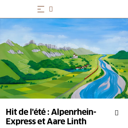
Hit de l'été : Alpenrhein-
Express et Aare Linth