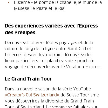
Lucerne - le pont de la chapelle, le mur de la
Musegg, le Pilate et le Rigi
Des expériences variées avec l'Express
Découvrez la diversité des paysages et de la
culture le long de la ligne entre Saint-Gall et
Lucerne : descendez du train, découvrez des
lieux particuliers - et planifiez votre prochain
voyage de découverte avec le Voralpen-Express.
Dans la nouvelle saison de la série YouTube
«Creator’s Cut Switzerland»
de Suisse Tourisme,
vous découvrirez la diversité du Grand Train
Tour of Switzerland. Le voyage se fait alors sur