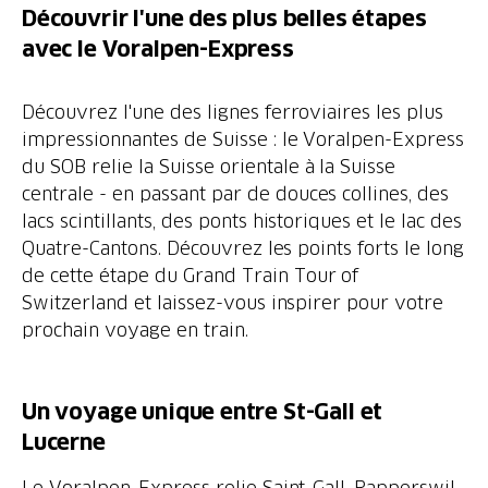
Découvrir l'une des plus belles étapes
avec le Voralpen-Express
Découvrez l'une des lignes ferroviaires les plus
impressionnantes de Suisse : le Voralpen-Express
du SOB relie la Suisse orientale à la Suisse
centrale - en passant par de douces collines, des
lacs scintillants, des ponts historiques et le lac des
Quatre-Cantons. Découvrez les points forts le long
de cette étape du Grand Train Tour of
Switzerland et laissez-vous inspirer pour votre
prochain voyage en train.
Un voyage unique entre St-Gall et
Le Voralpen-Express relie Saint-Gall, Rapperswil,