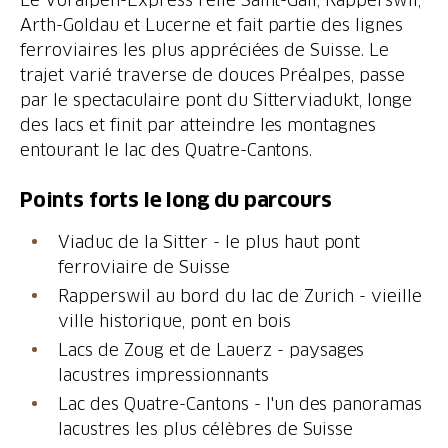
Arth-Goldau et Lucerne et fait partie des lignes
ferroviaires les plus appréciées de Suisse. Le
trajet varié traverse de douces Préalpes, passe
par le spectaculaire pont du Sitterviadukt, longe
des lacs et finit par atteindre les montagnes
entourant le lac des Quatre-Cantons.
Viaduc de la Sitter - le plus haut pont
Rapperswil au bord du lac de Zurich - vieille
Lacs de Zoug et de Lauerz - paysages
Lac des Quatre-Cantons - l'un des panoramas