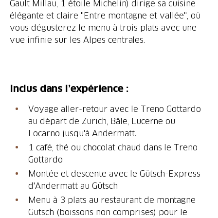
Gault Millau, 1 étoile Michelin) dirige sa cuisine
élégante et claire "Entre montagne et vallée", où
vous dégusterez le menu à trois plats avec une
vue infinie sur les Alpes centrales.
Voyage aller-retour avec le Treno Gottardo
au départ de Zurich, Bâle, Lucerne ou
1 café, thé ou chocolat chaud dans le Treno
Montée et descente avec le Gütsch-Express
Menu à 3 plats au restaurant de montagne
Gütsch (boissons non comprises) pour le