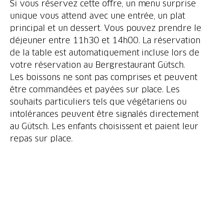
Si vous réservez cette offre, un menu surprise
unique vous attend avec une entrée, un plat
principal et un dessert. Vous pouvez prendre le
déjeuner entre 11h30 et 14h00. La réservation
de la table est automatiquement incluse lors de
votre réservation au Bergrestaurant Gütsch.
Les boissons ne sont pas comprises et peuvent
être commandées et payées sur place. Les
souhaits particuliers tels que végétariens ou
intolérances peuvent être signalés directement
au Gütsch. Les enfants choisissent et paient leur
repas sur place.