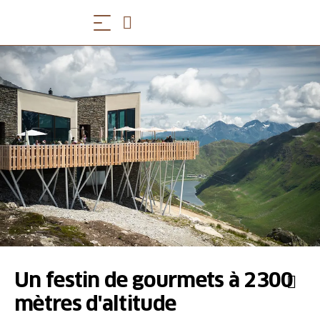
Un festin de gourmets à 2300
mètres d'altitude