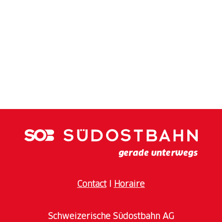
Contact
I
Horaire
Schweizerische Südostbahn AG