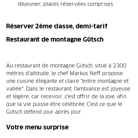
Réserver 2ème classe, demi-tarif
Restaurant de montagne Gütsch
Au restaurant de montagne Gütsch, situé à 2300
mètres d'altitude, le chef Markus Neff propose
une cuisine élégante et claire "entre montagne et
vallée". Dans le restaurant, l'ambiance est joyeuse
et légère, car recevoir, c'est offrir de la joie, afin
que la vie puisse être célébrée. C'est ce que le