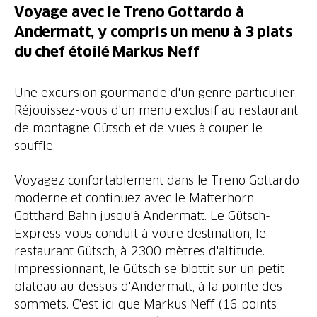
Voyage avec le Treno Gottardo à
Andermatt, y compris un menu à 3 plats
du chef étoilé Markus Neff
Une excursion gourmande d'un genre particulier.
Réjouissez-vous d'un menu exclusif au restaurant
de montagne Gütsch et de vues à couper le
Voyagez confortablement dans le Treno Gottardo
moderne et continuez avec le Matterhorn
Gotthard Bahn jusqu'à Andermatt. Le Gütsch-
Express vous conduit à votre destination, le
restaurant Gütsch, à 2300 mètres d'altitude.
Impressionnant, le Gütsch se blottit sur un petit
plateau au-dessus d'Andermatt, à la pointe des
sommets. C'est ici que Markus Neff (16 points