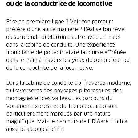
ou de la conductrice de locomotive
Être en première ligne ? Voir ton parcours
préféré d'une autre manière ? Réalise ton rêve
ou surprends quelqu'un d'autre avec un trajet
dans la cabine de conduite. Une expérience
inoubliable de pouvoir vivre la course effrénée
dans le train à travers les yeux du conducteur ou
de la conductrice de la locomotive.
Dans la cabine de conduite du Traverso moderne,
tu traverseras des paysages pittoresques, des
montagnes et des vallées. Les parcours du
Voralpen-Express et du Treno Gottardo sont
particulièrement marqués par une nature
magnifique. Mais le parcours de l'IR Aare Linth a
aussi beaucoup à offrir.