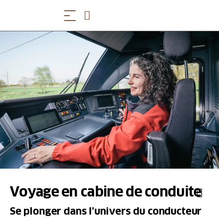
Voyage en cabine de conduite
Se plonger dans l'univers du conducteur