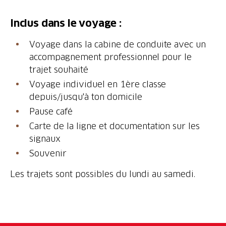
Inclus dans le voyage :
Voyage dans la cabine de conduite avec un
accompagnement professionnel pour le
trajet souhaité
Voyage individuel en 1ère classe
depuis/jusqu'à ton domicile
Pause café
Carte de la ligne et documentation sur les
signaux
Souvenir
Les trajets sont possibles du lundi au samedi.