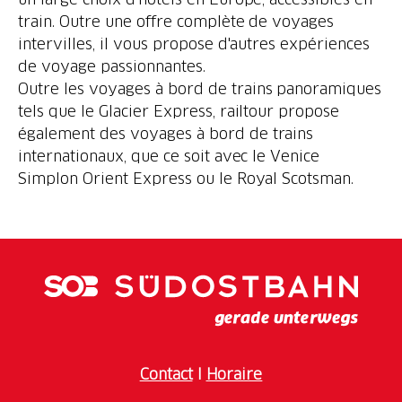
train. Outre une offre complète de voyages
intervilles, il vous propose d'autres expériences
de voyage passionnantes.
Outre les voyages à bord de trains panoramiques
tels que le Glacier Express, railtour propose
également des voyages à bord de trains
internationaux, que ce soit avec le Venice
Simplon Orient Express ou le Royal Scotsman.
Contact
I
Horaire