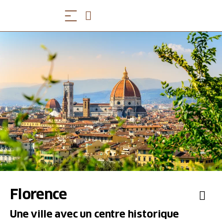
Florence
Une ville avec un centre historique