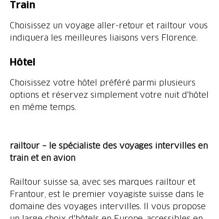
Train
Choisissez un voyage aller-retour et railtour vous
indiquera les meilleures liaisons vers Florence.
Hôtel
Choisissez votre hôtel préféré parmi plusieurs
options et réservez simplement votre nuit d'hôtel
en même temps.
railtour – le spécialiste des voyages intervilles en
train et en avion
Railtour suisse sa, avec ses marques railtour et
Frantour, est le premier voyagiste suisse dans le
domaine des voyages intervilles. Il vous propose
un large choix d'hôtels en Europe, accessibles en