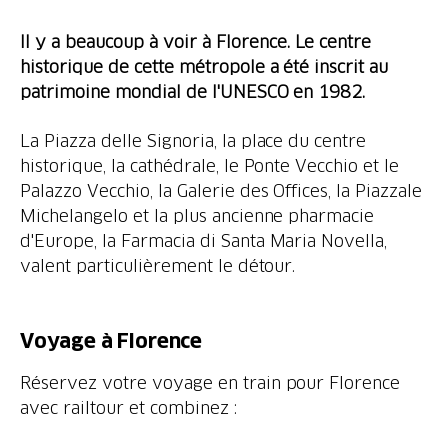
Il y a beaucoup à voir à Florence. Le centre
historique de cette métropole a été inscrit au
patrimoine mondial de l'UNESCO en 1982.
La Piazza delle Signoria, la place du centre
historique, la cathédrale, le Ponte Vecchio et le
Palazzo Vecchio, la Galerie des Offices, la Piazzale
Michelangelo et la plus ancienne pharmacie
d'Europe, la Farmacia di Santa Maria Novella,
valent particulièrement le détour.
Voyage à Florence
Réservez votre voyage en train pour Florence
avec railtour et combinez :