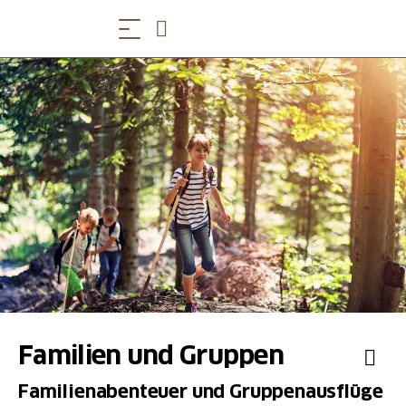
Familien und Gruppen
Familienabenteuer und Gruppenausflüge