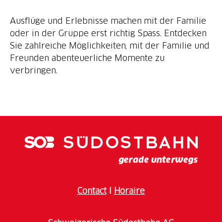
Ausflüge und Erlebnisse machen mit der Familie
oder in der Gruppe erst richtig Spass. Entdecken
Sie zahlreiche Möglichkeiten, mit der Familie und
Freunden abenteuerliche Momente zu
verbringen.
Contact
I
Horaire