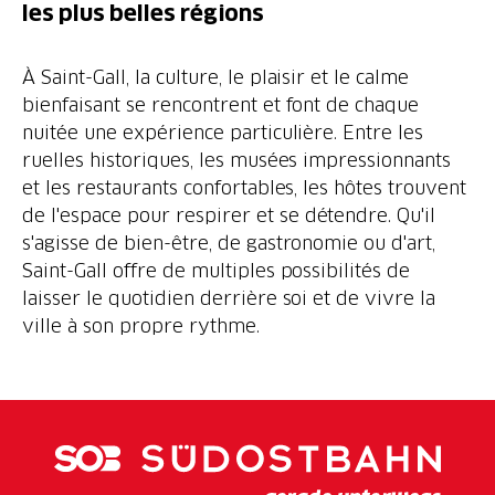
les plus belles régions
À Saint-Gall, la culture, le plaisir et le calme
bienfaisant se rencontrent et font de chaque
nuitée une expérience particulière. Entre les
ruelles historiques, les musées impressionnants
et les restaurants confortables, les hôtes trouvent
de l'espace pour respirer et se détendre. Qu'il
s'agisse de bien-être, de gastronomie ou d'art,
Saint-Gall offre de multiples possibilités de
laisser le quotidien derrière soi et de vivre la
ville à son propre rythme.