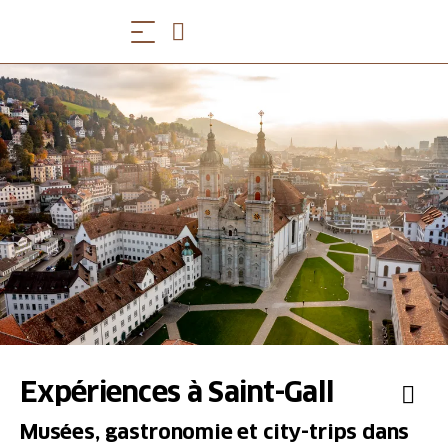
Expériences à Saint-Gall
Musées, gastronomie et city-trips dans