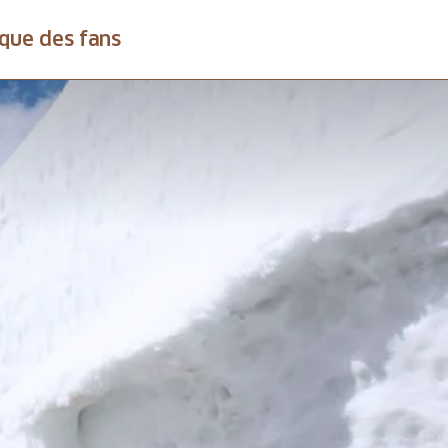
que des fans