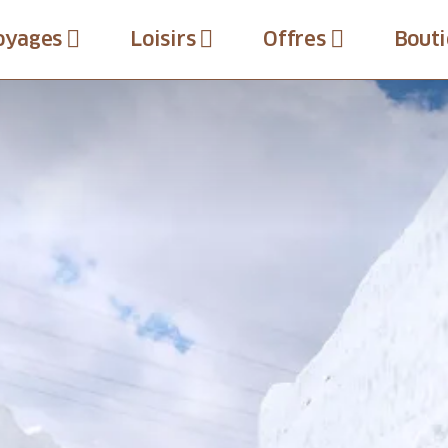
oyages
Loisirs
Offres
Bouti