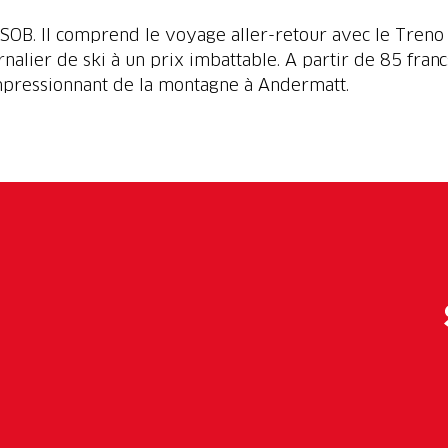
 SOB. Il comprend le voyage aller-retour avec le Treno
nalier de ski à un prix imbattable. A partir de 85 francs
mpressionnant de la montagne à Andermatt.