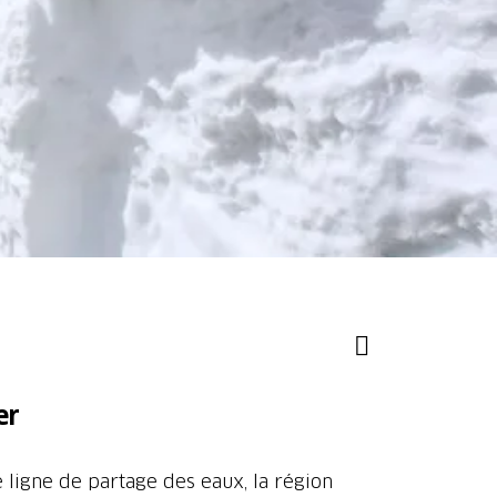
er
e ligne de partage des eaux, la région