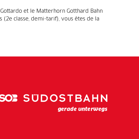
 Gottardo et le Matterhorn Gotthard Bahn
 (2e classe, demi-tarif), vous êtes de la