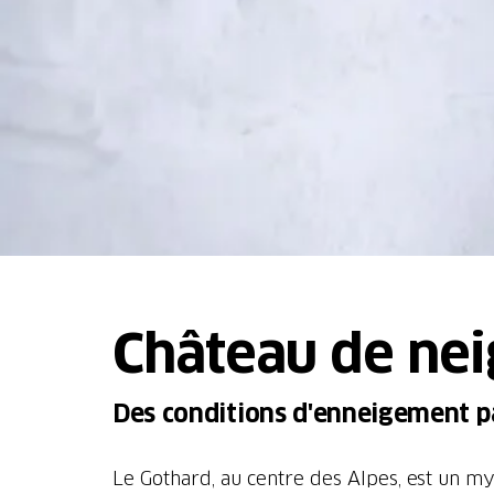
Château de nei
Des conditions d'enneigement pa
Le Gothard, au centre des Alpes, est un my