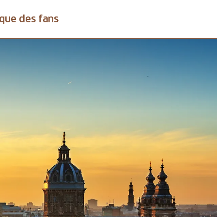
que des fans