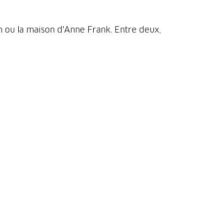
h ou la maison d'Anne Frank. Entre deux,