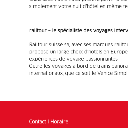
simplement votre nuit d'hôtel en même t
railtour – le spécialiste des voyages interv
Railtour suisse sa, avec ses marques railto
propose un large choix d'hôtels en Europe,
expériences de voyage passionnantes.
Outre les voyages à bord de trains panora
internationaux, que ce soit le Venice Simp
Contact
I
Horaire