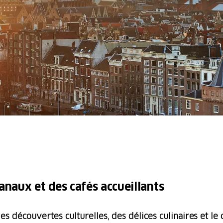
anaux et des cafés accueillants
s découvertes culturelles, des délices culinaires et le