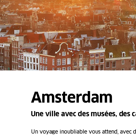
Amsterdam
Une ville avec des musées, des c
Un voyage inoubliable vous attend, avec de