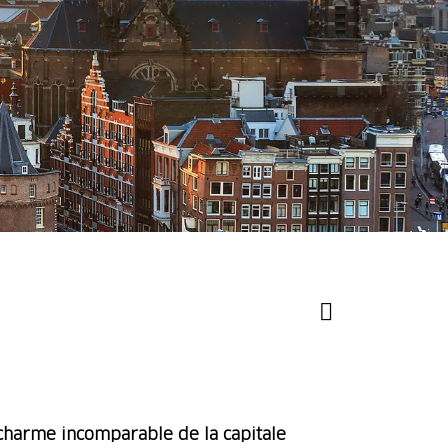
 charme incomparable de la capitale