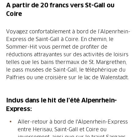
A partir de 20 francs vers St-Gall ou
Coire
Voyagez confortablement à bord de l’Alpenrhein-
Express de Saint-Gall à Coire. En chemin, le
Sommer-Hit vous permet de profiter de
réductions attrayantes sur des activités de loisirs
telles que les bains thermaux de St. Margrethen,
le pass musées de Saint-Gall, le téléphérique du
Palfries ou une croisière sur le lac de Walenstadt.
Inclus dans le hit de l'été Alpenrhein-
Express:
Aller-retour à bord de l'Alpenrhein-Express
entre Herisau, Saint-Gall et Coire ou
inversement, ainsi que sur le trajet Sargans–