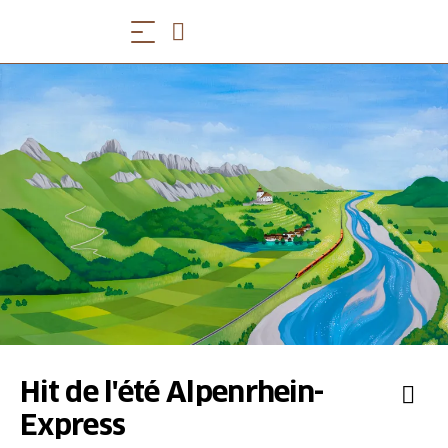
Hit de l'été Alpenrhein-
Express