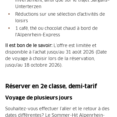
Unterterzen
Réductions sur une sélection d'activités de
loisirs
1 café, thé ou chocolat chaud à bord de
l'Alpenrhein-Express
Il est bon de le savoir:
L’offre est limitée et
disponible à l’achat jusqu’au 31 août 2026 (Date
de voyage à choisir lors de la réservation,
jusqu'au 18 octobre 2026).
Réserver en 2e classe, demi-tarif
Voyage de plusieurs jours
Souhaitez-vous effectuer l’aller et le retour à des
dates différentes? Le Sommer-Hit Alpenrhein-